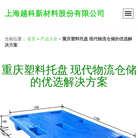
上海越科新材料股份有限公司
当前位置：
首页
>
产品大全
>
重庆塑料托盘 现代物流仓储的优选解
决方案
重庆塑料托盘 现代物流仓储
的优选解决方案