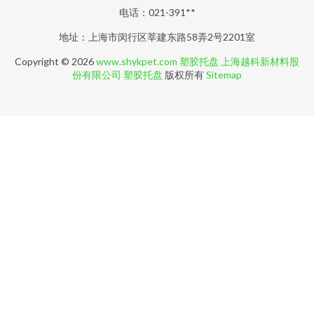
电话：021-391**
地址：上海市闵行区莘建东路58弄2号2201室
Copyright © 2026
www.shykpet.com
塑胶托盘
上海越科新材料股
份有限公司
塑胶托盘
版权所有
Sitemap