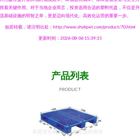
挥着关键作用。对于当地企业而言，投资选用合适的塑料托盘，不仅是升
流基础设施的明智之举，更是迈向现代化、高效化运营的重要一步。
如若转载，请注明出处：http://www.shykpet.com/product/70.html
更新时间：2026-08-06 15:39:15
产品列表
PRODUCT