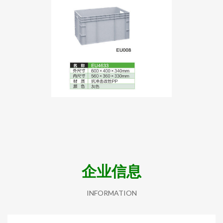
企业信息
INFORMATION