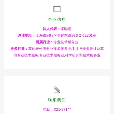
企业信息
法人代表：
谌聪明
注册地址：
上海市闵行区莘建东路58弄2号2201室
所属行业：
专业技术服务业
更多行业：
其他未列明专业技术服务业,工业与专业设计及其
他专业技术服务,专业技术服务业,科学研究和技术服务业
联系我们
电话：021-391**