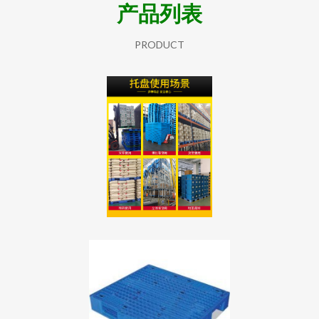
产品列表
PRODUCT