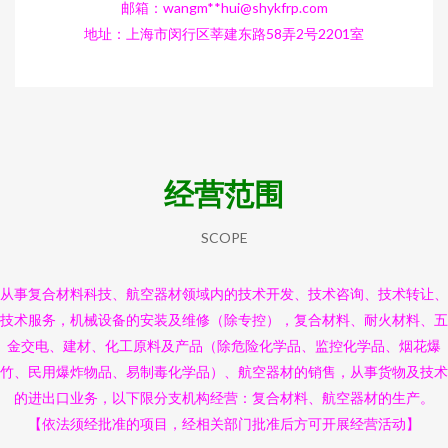
邮箱：wangm**
hui@shykfrp.com
地址：上海市闵行区莘建东路58弄2号2201室
经营范围
SCOPE
从事复合材料科技、航空器材领域内的技术开发、技术咨询、技术转让、
技术服务，机械设备的安装及维修（除专控），复合材料、耐火材料、五
金交电、建材、化工原料及产品（除危险化学品、监控化学品、烟花爆
竹、民用爆炸物品、易制毒化学品）、航空器材的销售，从事货物及技术
的进出口业务，以下限分支机构经营：复合材料、航空器材的生产。
【依法须经批准的项目，经相关部门批准后方可开展经营活动】