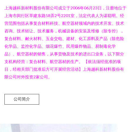
上海越科新材料股份有限公司成立于2006年06月23日，注册地位于
上海市闵行区莘建东路58弄2号2201室，法定代表人为谌聪明。经
营范围包括从事复合材料科技、航空器材领域内的技术开发、技术
咨询、技术转让、技术服务，机械设备的安装及维修（除专控），
复合材料、耐火材料、五金交电、建材、化工原料及产品（除危险
化学品、监控化学品、烟花爆竹、民用爆炸物品、易制毒化学
品）、航空器材的销售，从事货物及技术的进出口业务，以下限分
支机构经营：复合材料、航空器材的生产。 【依法须经批准的项
目，经相关部门批准后方可开展经营活动】上海越科新材料股份有
限公司对外投资2家公司。
公司简介