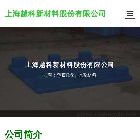
上海越科新材料股份有限公司
上海越科新材料股份有限公司
主营：塑胶托盘、木塑材料
公司简介