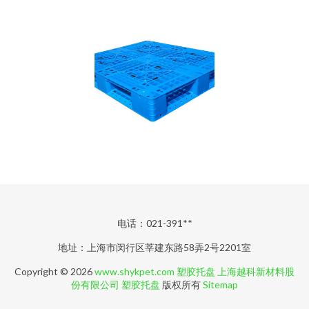
电话：021-391**
地址：上海市闵行区莘建东路58弄2号2201室
Copyright © 2026
www.shykpet.com
塑胶托盘
上海越科新材料股
份有限公司
塑胶托盘
版权所有
Sitemap