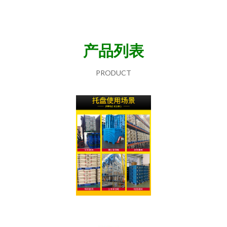
产品列表
PRODUCT