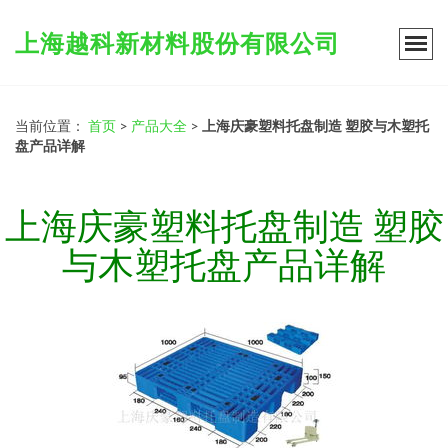
上海越科新材料股份有限公司
当前位置：
首页
>
产品大全
>
上海庆豪塑料托盘制造 塑胶与木塑托
盘产品详解
上海庆豪塑料托盘制造 塑胶
与木塑托盘产品详解